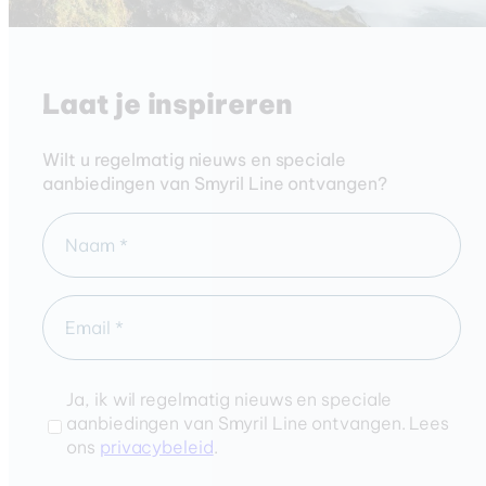
Laat je inspireren
Wilt u regelmatig nieuws en speciale
aanbiedingen van Smyril Line ontvangen?
Ja, ik wil regelmatig nieuws en speciale
aanbiedingen van Smyril Line ontvangen. Lees
ons
privacybeleid
.